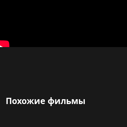
Похожие фильмы