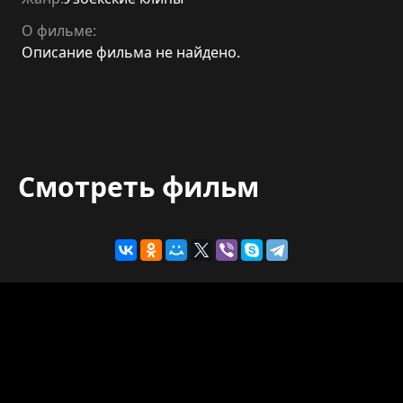
О фильме:
Описание фильма не найдено.
Смотреть фильм