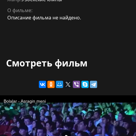
О фильме:
Описание фильма не найдено.
Смотреть фильм