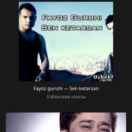
Fayoz guruhi — Sen ketarsan
Узбекские клипы