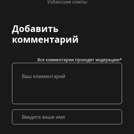
Узбекские клипы
Добавить
комментарий
Все комментарии проходят модерацию*