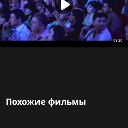
Похожие фильмы