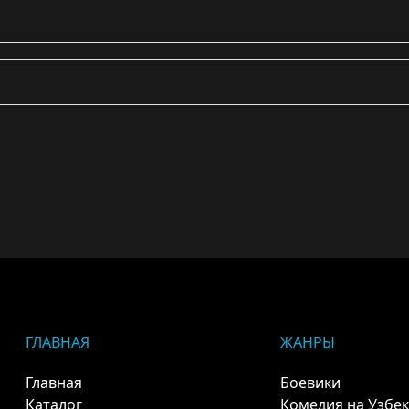
ГЛАВНАЯ
ЖАНРЫ
Главная
Боевики
Каталог
Комедия на Узбе