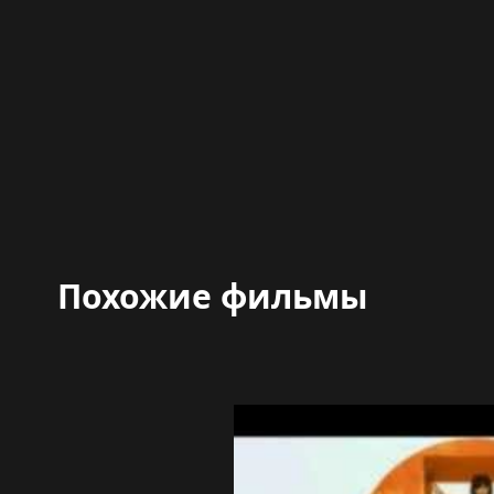
Похожие фильмы