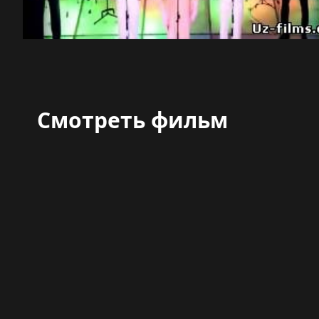
Смотреть фильм