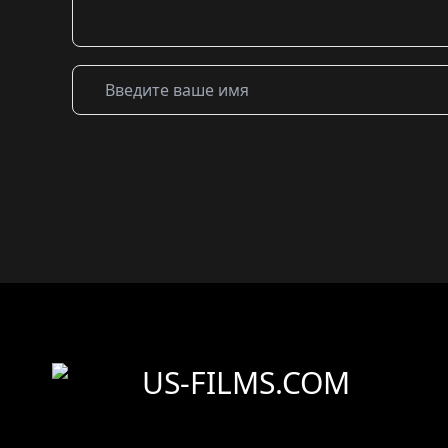
US-FILMS.COM