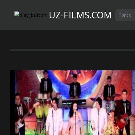
UZ-FILMS.COM