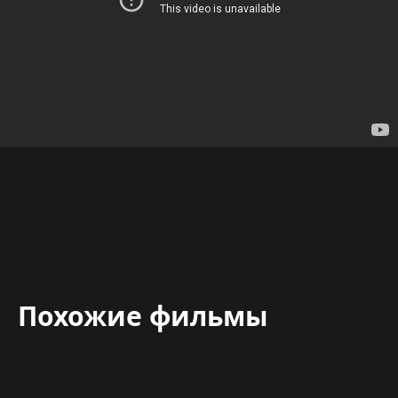
Похожие фильмы