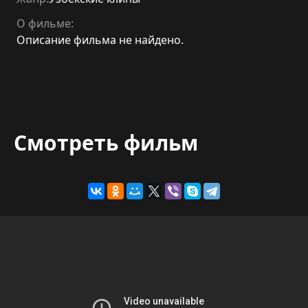
О фильме:
Описание фильма не найдено.
Смотреть фильм