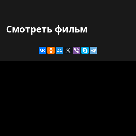
Смотреть фильм