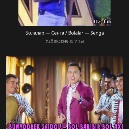
Болалар — Сенга / Bolalar — Senga
Узбекские клипы