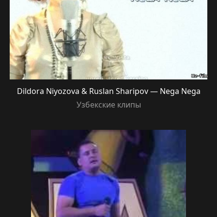
Dildora Niyozova & Ruslan Sharipov — Nega Nega
Узбекские клипы