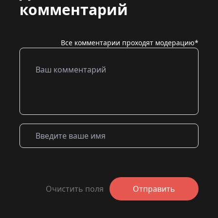
комментарий
Все комментарии проходят модерацию*
Очистить поля
Отправить