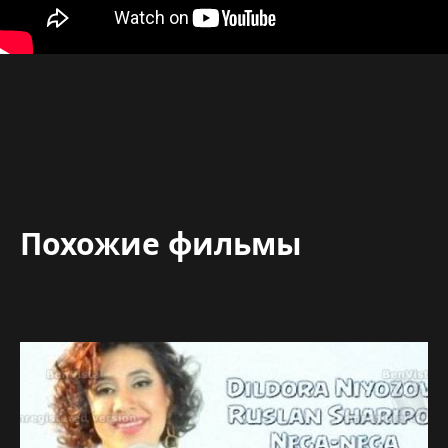
Похожие фильмы