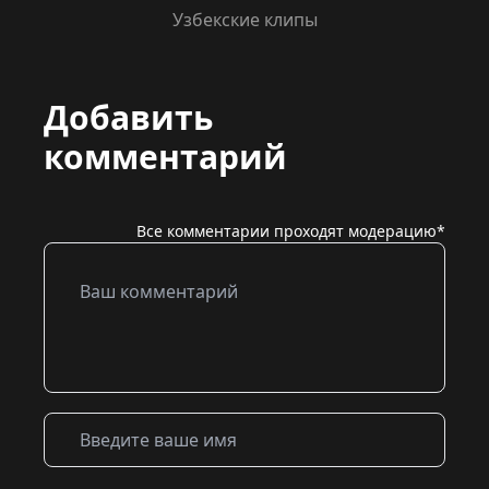
Узбекские клипы
Добавить
комментарий
Все комментарии проходят модерацию*