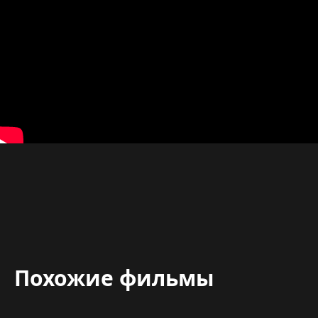
Похожие фильмы