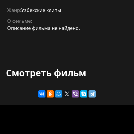
Жанр:
Узбекские клипы
О фильме:
Описание фильма не найдено.
Смотреть фильм