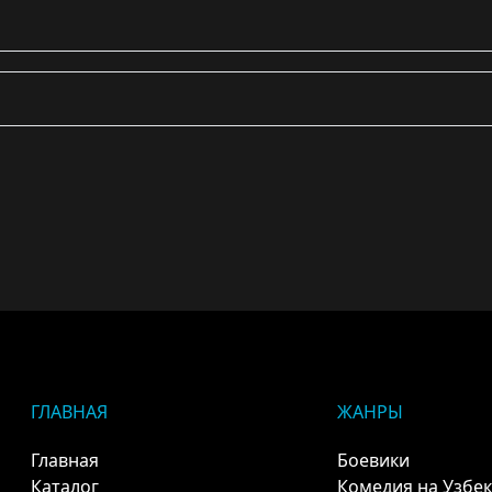
ГЛАВНАЯ
ЖАНРЫ
Главная
Боевики
Каталог
Комедия на Узбе