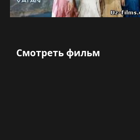
Смотреть фильм