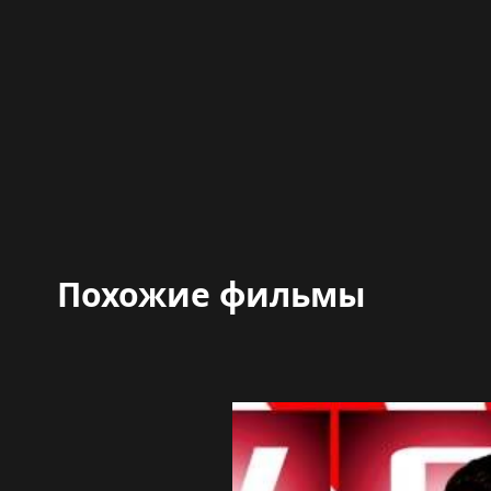
Похожие фильмы