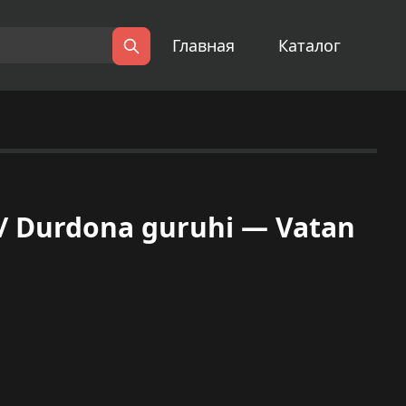
Главная
Каталог
Поиск
/ Durdona guruhi — Vatan