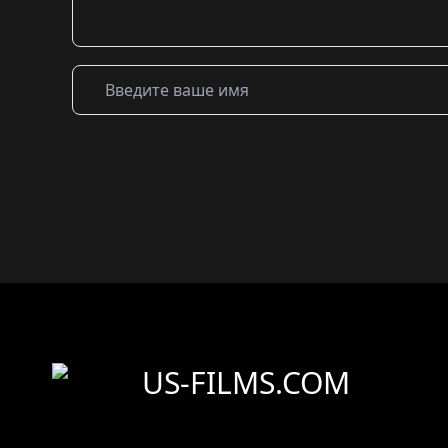
US-FILMS.COM