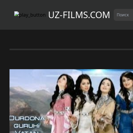
UZ-FILMS.COM