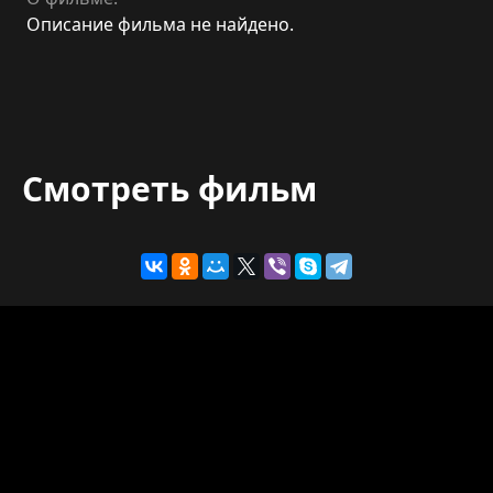
Описание фильма не найдено.
Смотреть фильм