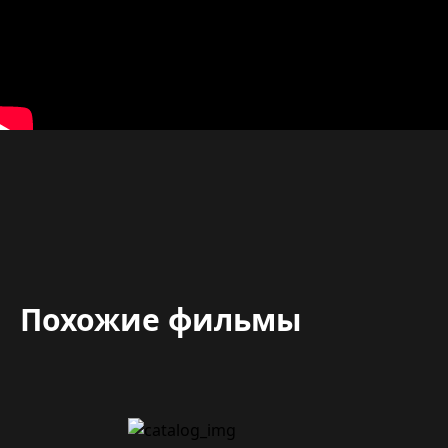
Похожие фильмы