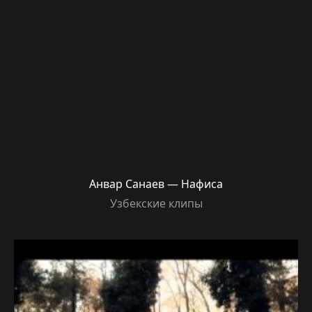
Анвар Санаев — Нафиса
Узбекские клипы