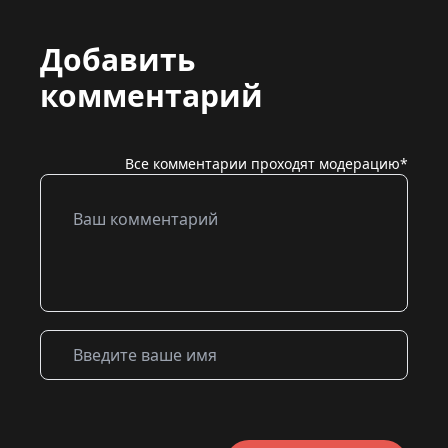
Добавить
комментарий
Все комментарии проходят модерацию*