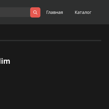
Главная
Каталог
Поиск
dim