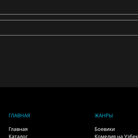
ГЛАВНАЯ
ЖАНРЫ
Главная
Боевики
Каталог
Комедия на Узбе