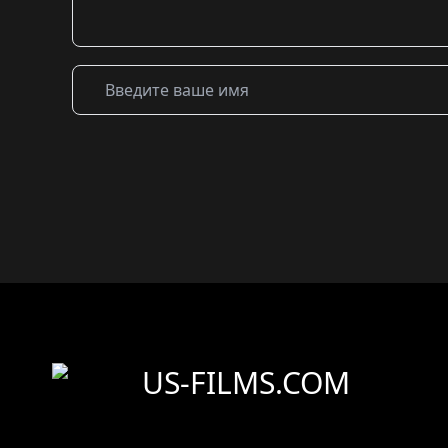
US-FILMS.COM