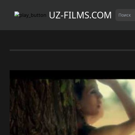
UZ-FILMS.COM