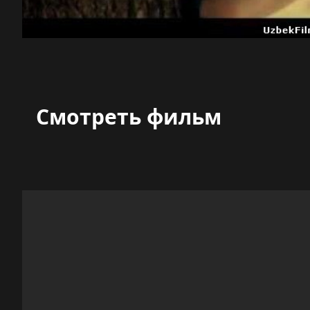
Смотреть фильм