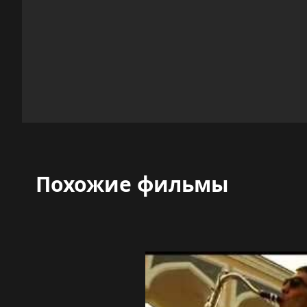
Похожие фильмы