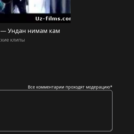
 — Ундан нимам кам
ские клипы
Все комментарии проходят модерацию*