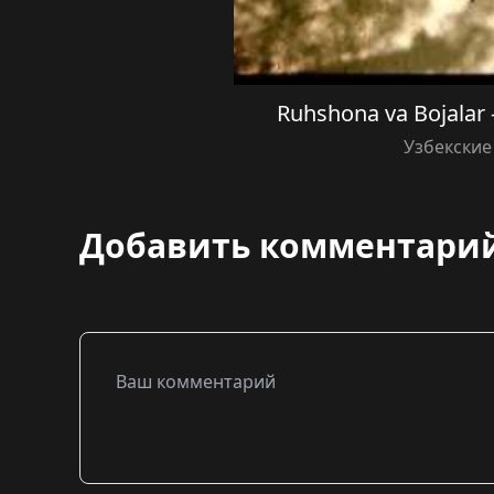
Ruhshona va Bojalar
Узбекские
Добавить комментари