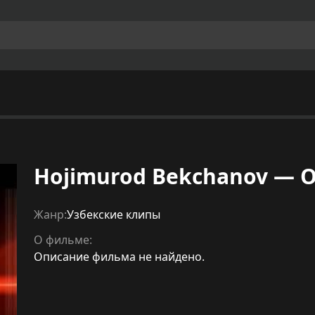
Hojimurod Bekchanov — O
Жанр:
Узбекские клипы
О фильме:
Описание фильма не найдено.