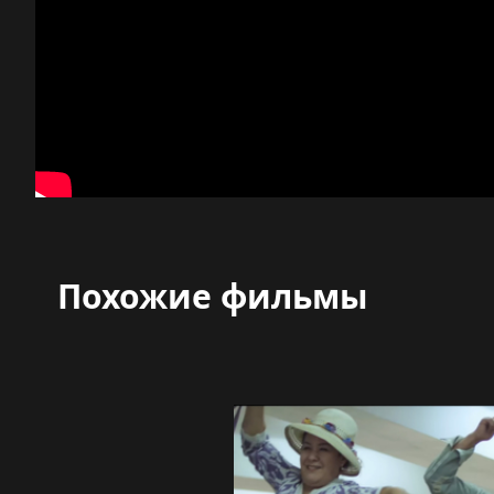
Похожие фильмы