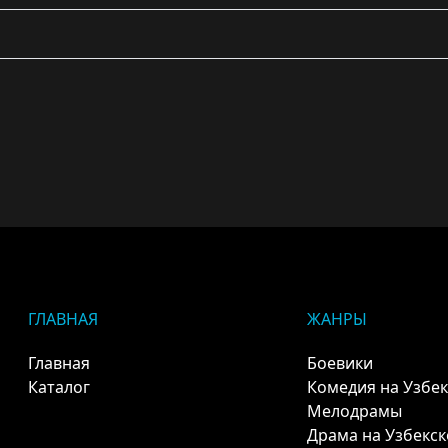
ГЛАВНАЯ
ЖАНРЫ
Главная
Боевики
Каталог
Комедия на Узбе
Мелодрамы
Драма на Узбекс