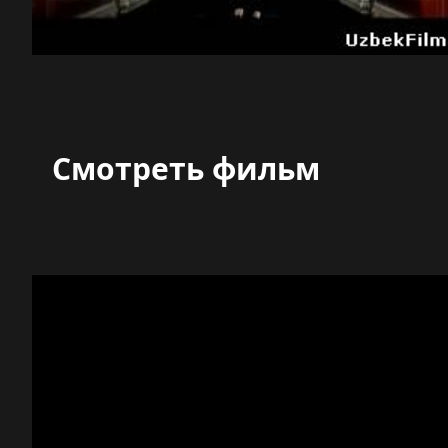
Смотреть фильм