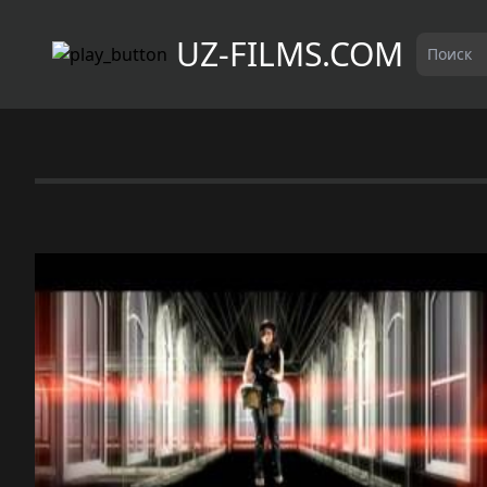
UZ-FILMS.COM