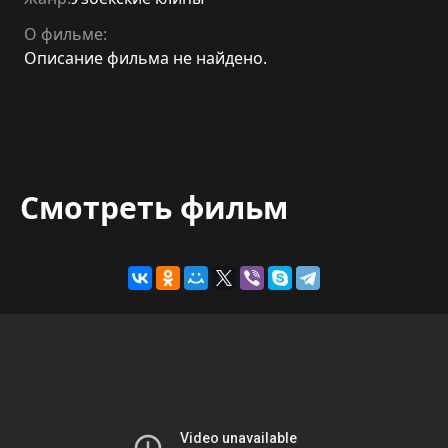
О фильме:
Описание фильма не найдено.
Смотреть фильм