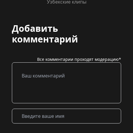
Узбекские клипы
Добавить
комментарий
Все комментарии проходят модерацию*