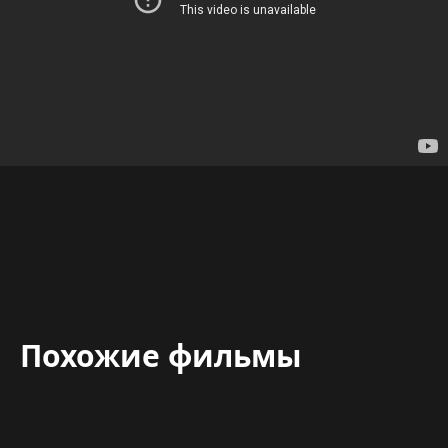
Похожие фильмы