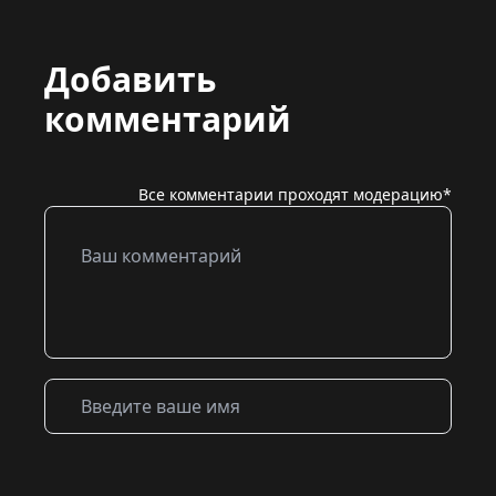
Добавить
комментарий
Все комментарии проходят модерацию*