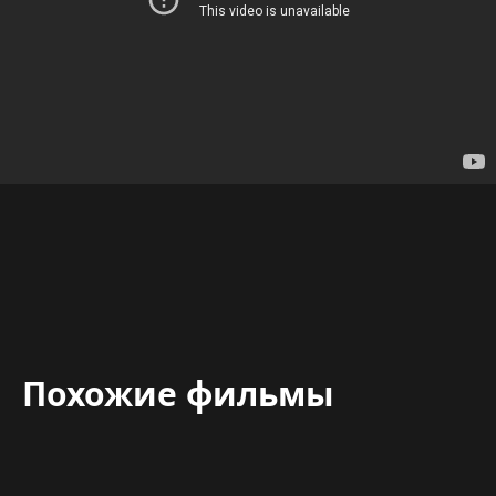
Похожие фильмы