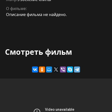
О фильме:
Описание фильма не найдено.
Смотреть фильм