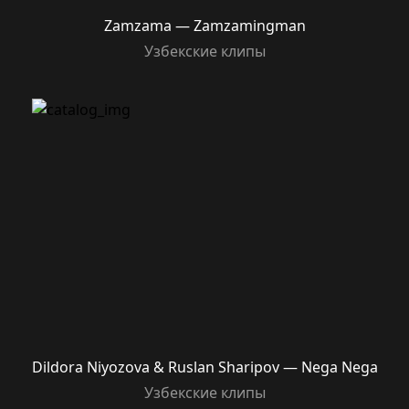
Zamzama — Zamzamingman
Узбекские клипы
Dildora Niyozova & Ruslan Sharipov — Nega Nega
Узбекские клипы