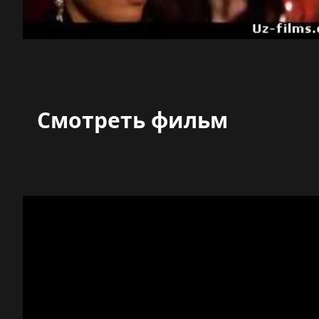
Смотреть фильм