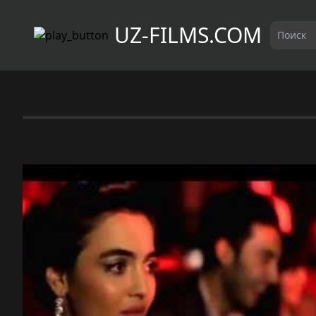
UZ-FILMS.COM