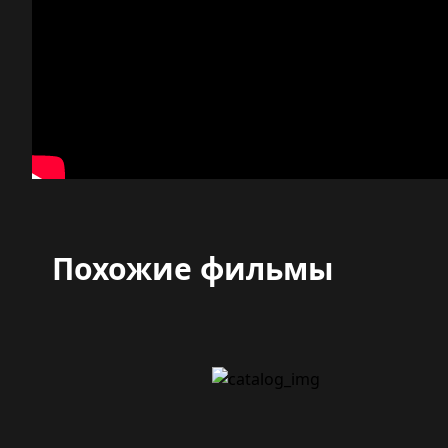
Похожие фильмы