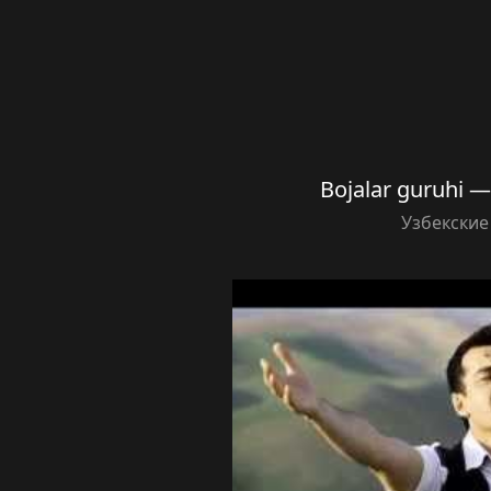
Bojalar guruhi 
Узбекские