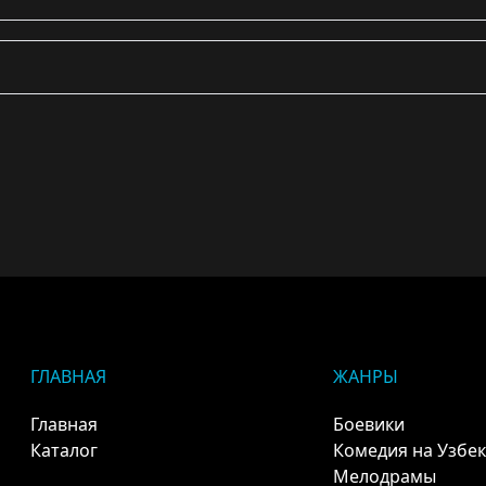
ГЛАВНАЯ
ЖАНРЫ
Главная
Боевики
Каталог
Комедия на Узбе
Мелодрамы