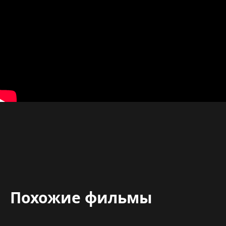
Похожие фильмы