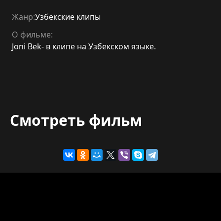
Жанр:
Узбекские клипы
О фильме:
Joni Bek- в клипе на Узбекском языке.
Смотреть фильм