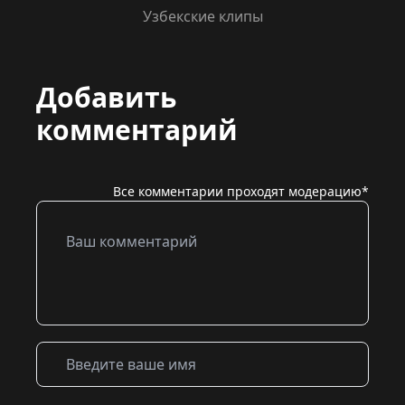
Узбекские клипы
Добавить
комментарий
Все комментарии проходят модерацию*