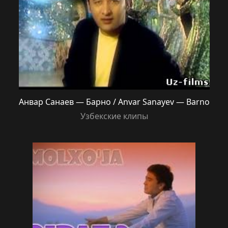
Анвар Санаев — Барно / Anvar Sanayev — Barno
Узбекские клипы