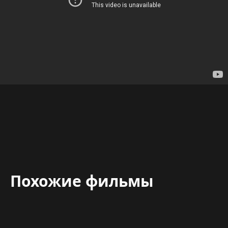
Похожие фильмы