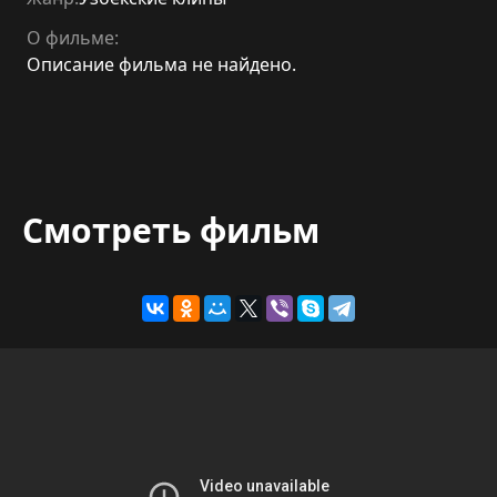
О фильме:
Описание фильма не найдено.
Смотреть фильм