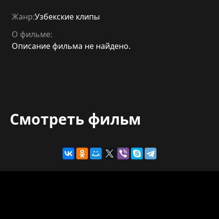
Жанр:
Узбекские клипы
О фильме:
Описание фильма не найдено.
Смотреть фильм