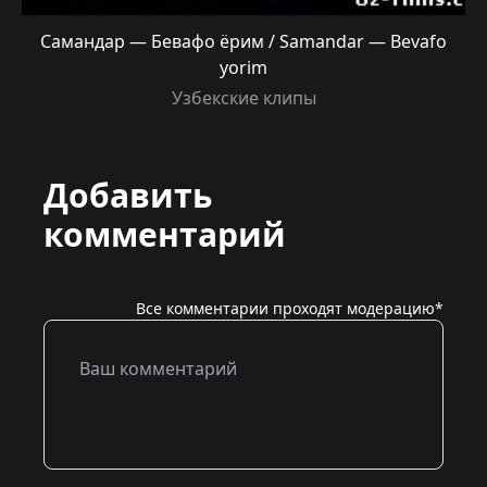
Самандар — Бевафо ёрим / Samandar — Bevafo
yorim
Узбекские клипы
Добавить
комментарий
Все комментарии проходят модерацию*