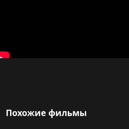
Похожие фильмы