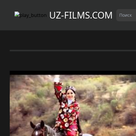
UZ-FILMS.COM