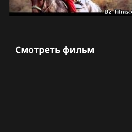
Смотреть фильм