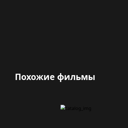
Похожие фильмы