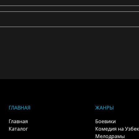
ГЛАВНАЯ
ЖАНРЫ
Главная
Боевики
Каталог
Комедия на Узбе
Мелодрамы