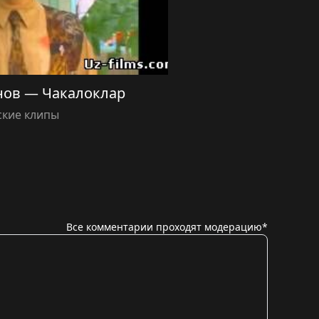
ов — Чакалоклар
ские клипы
Все комментарии проходят модерацию*