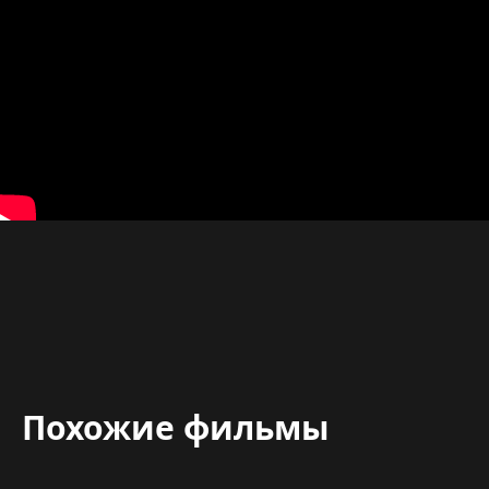
Похожие фильмы