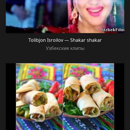
Tolibjon Isroilov — Shakar shakar
Узбекские клипы