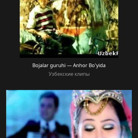
Bojalar guruhi — Anhor Bo'yida
Узбекские клипы