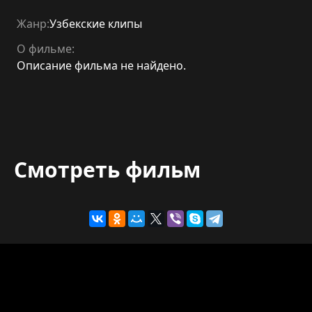
Жанр:
Узбекские клипы
О фильме:
Описание фильма не найдено.
Смотреть фильм