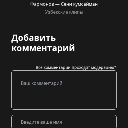
Фармонов — Сени кумсайман
Узбекские клипы
Добавить
комментарий
Все комментарии проходят модерацию*