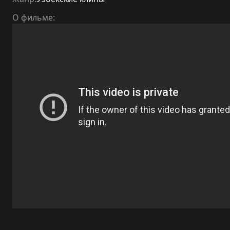
О фильме: