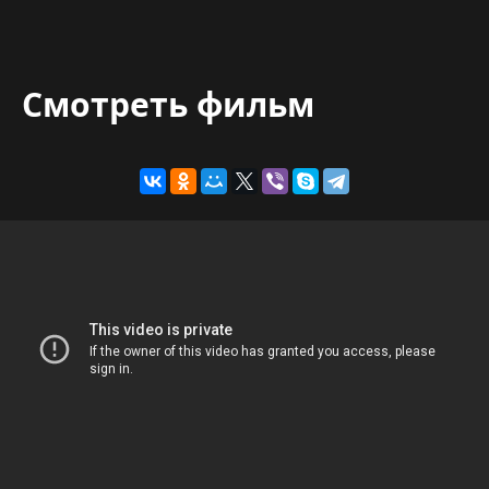
Смотреть фильм