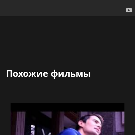
Похожие фильмы