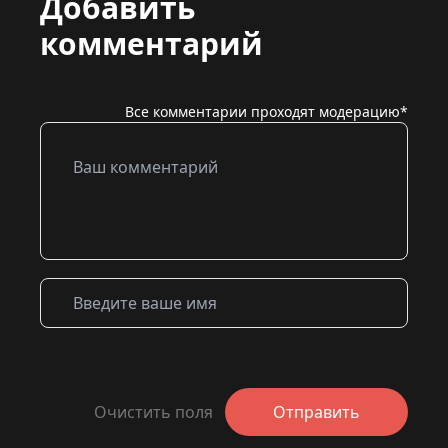
Добавить
комментарий
Все комментарии проходят модерацию*
Очистить поля
Отправить