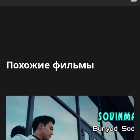
Похожие фильмы