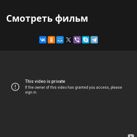
Смотреть фильм