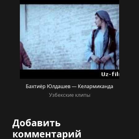
Бахтиёр Юлдашев — Келармиканда
Узбекские клипы
Добавить
комментарий