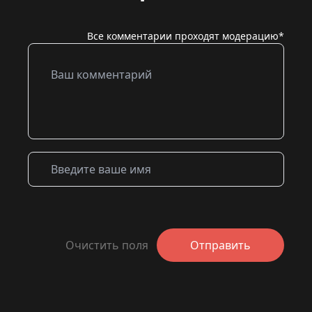
Все комментарии проходят модерацию*
Очистить поля
Отправить