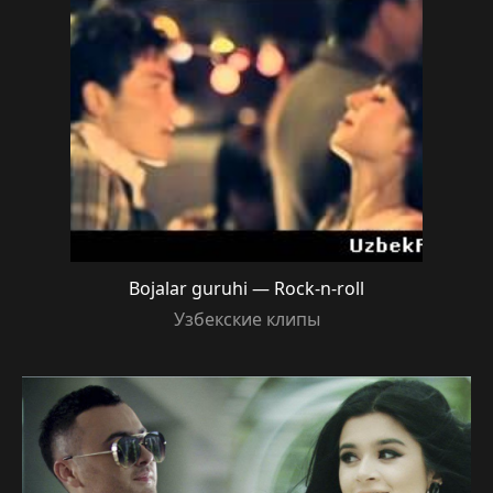
Bojalar guruhi — Rock-n-roll
Узбекские клипы