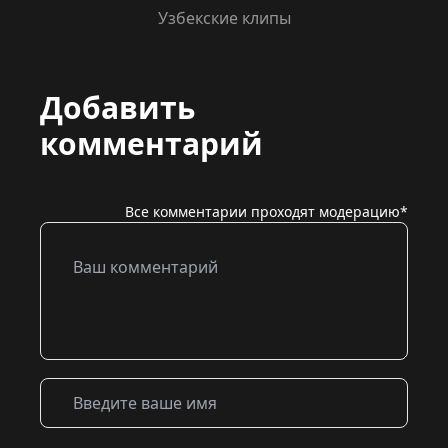
Узбекские клипы
Добавить
комментарий
Все комментарии проходят модерацию*