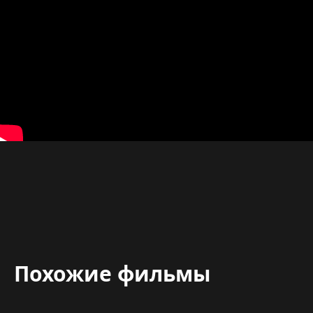
Похожие фильмы