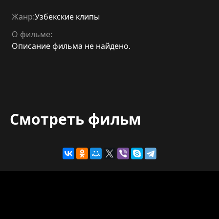
Жанр:
Узбекские клипы
О фильме:
Описание фильма не найдено.
Смотреть фильм