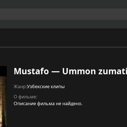
Mustafo — Ummon zumat
Жанр:
Узбекские клипы
О фильме:
Описание фильма не найдено.