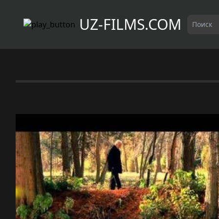
UZ-FILMS.COM