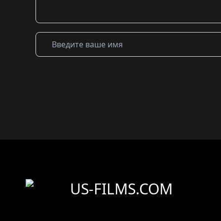
US-FILMS.COM