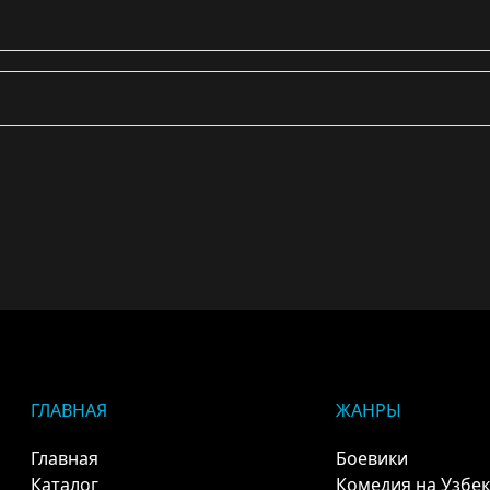
ГЛАВНАЯ
ЖАНРЫ
Главная
Боевики
Каталог
Комедия на Узбе