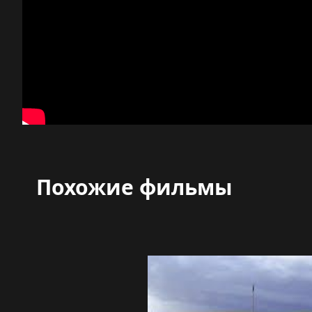
Похожие фильмы