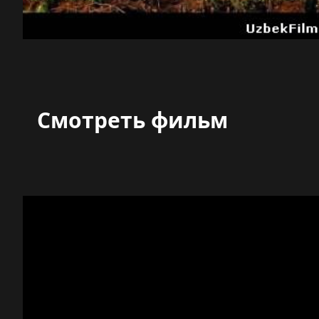
Смотреть фильм