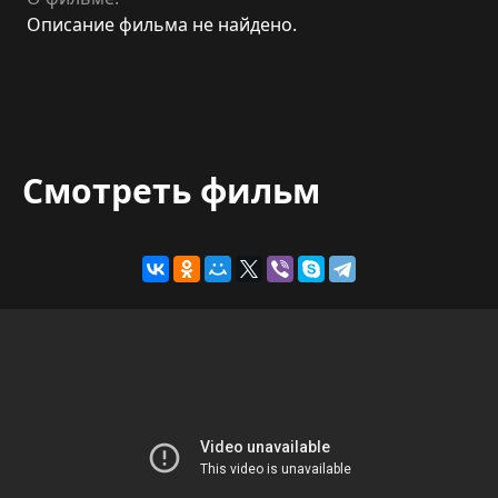
Описание фильма не найдено.
Смотреть фильм