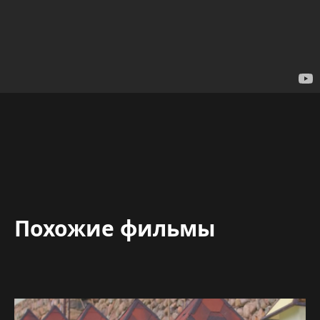
Похожие фильмы