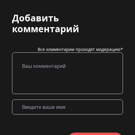
Добавить
комментарий
Все комментарии проходят модерацию*