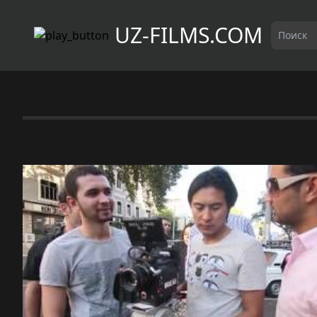
UZ-FILMS.COM