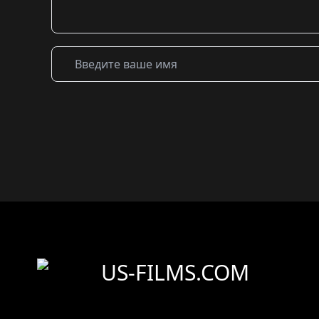
US-FILMS.COM