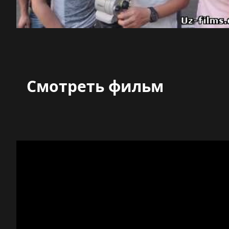
Смотреть фильм