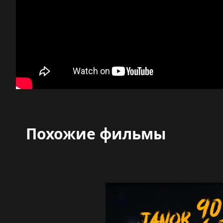
Похожие фильмы