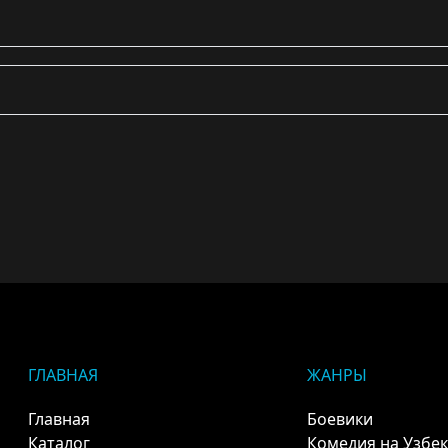
ГЛАВНАЯ
ЖАНРЫ
Главная
Боевики
Каталог
Комедия на Узбе