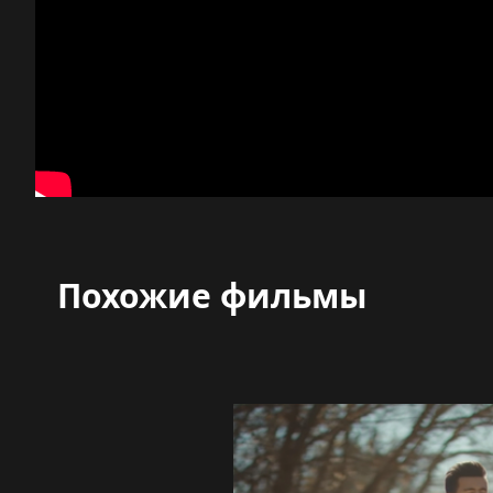
Похожие фильмы