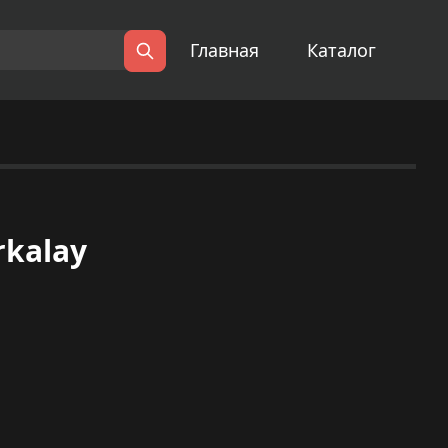
Главная
Каталог
Поиск
rkalay