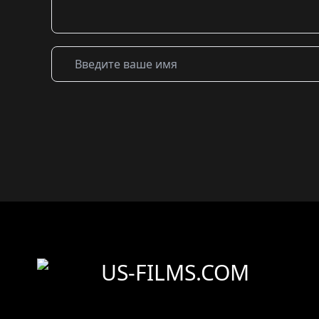
US-FILMS.COM