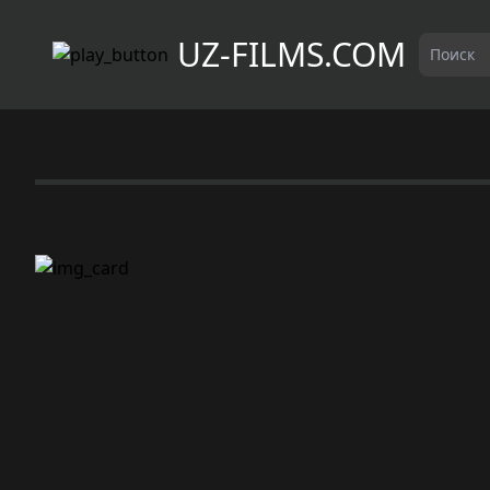
UZ-FILMS.COM