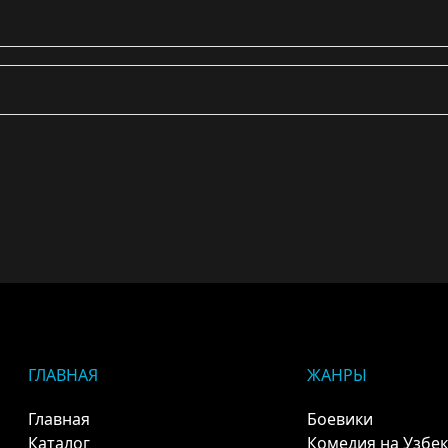
ГЛАВНАЯ
ЖАНРЫ
Главная
Боевики
Каталог
Комедия на Узбе