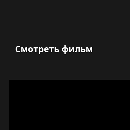
Смотреть фильм