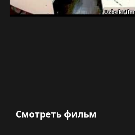
Смотреть фильм