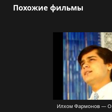
Похожие фильмы
Илхом Фармонов — О