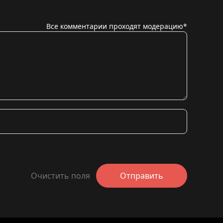
Все комментарии проходят модерацию*
Очистить поля
Отправить