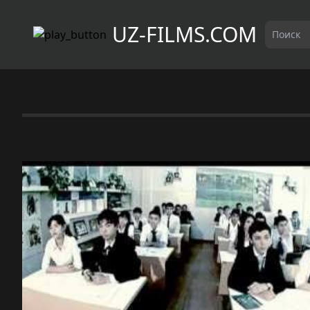
UZ-FILMS.COM