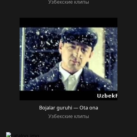
Узбекские клипы
Bojalar guruhi — Ota ona
Узбекские клипы