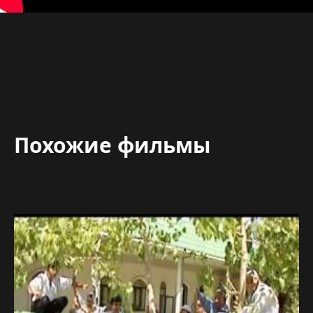
Похожие фильмы