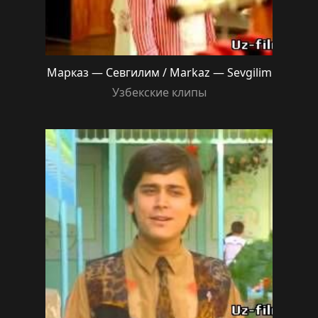
Марказ — Севгилим / Markaz — Sevgilim
Узбекские клипы