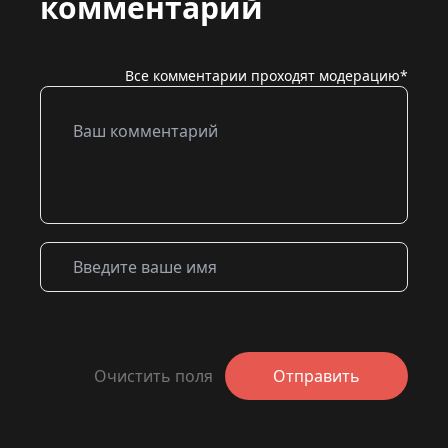
комментарий
Все комментарии проходят модерацию*
Очистить поля
Отправить