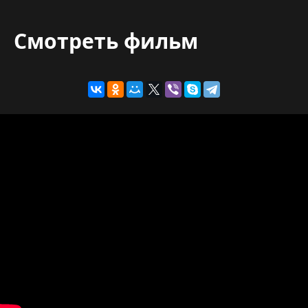
Смотреть фильм