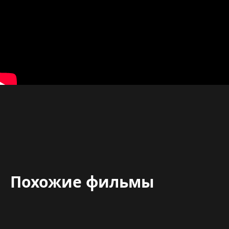
Похожие фильмы