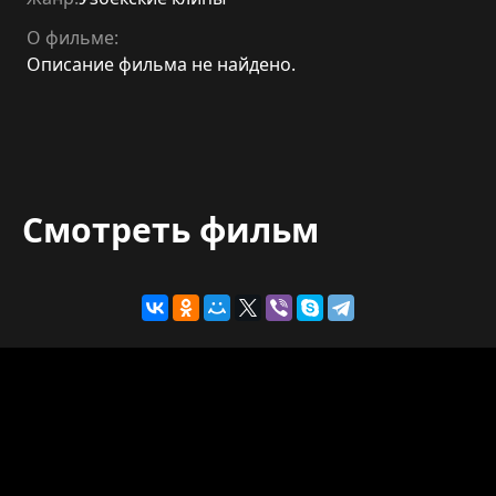
О фильме:
Описание фильма не найдено.
Смотреть фильм