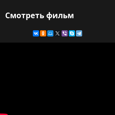
Смотреть фильм