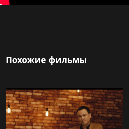
Похожие фильмы