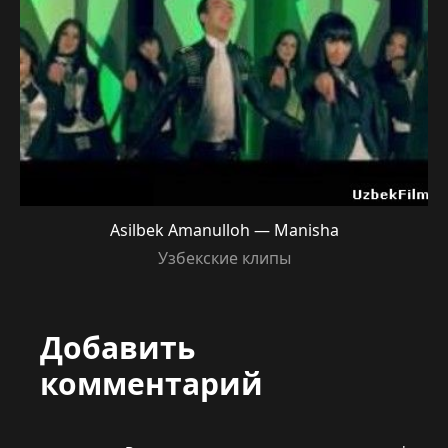
Asilbek Amanulloh — Manisha
Узбекские клипы
Добавить
комментарий