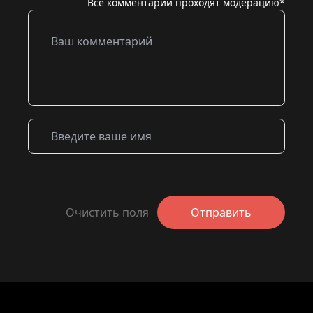
Все комментарии проходят модерацию*
Очистить поля
Отправить