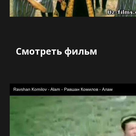
Смотреть фильм