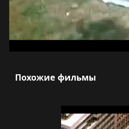
Похожие фильмы