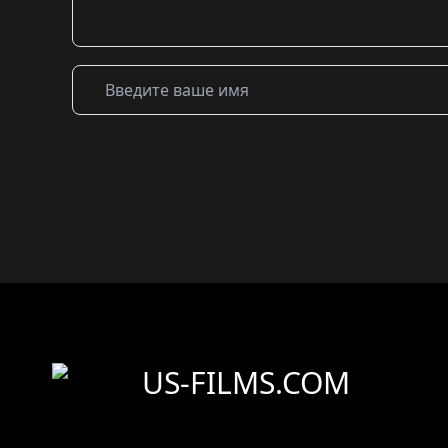
US-FILMS.COM