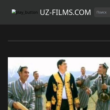
UZ-FILMS.COM