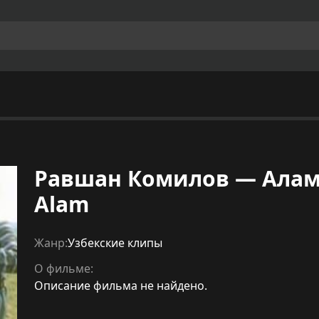
Равшан Комилов — Алам 
Alam
Жанр:
Узбекские клипы
О фильме:
Описание фильма не найдено.