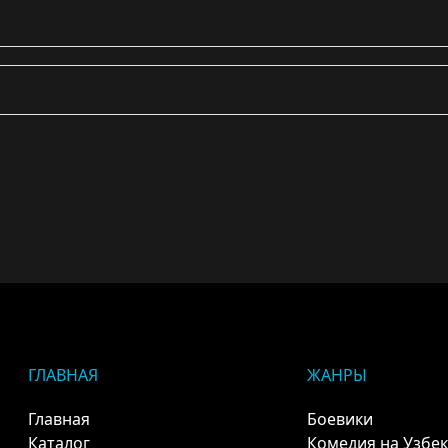
ГЛАВНАЯ
ЖАНРЫ
Главная
Боевики
Каталог
Комедия на Узбе