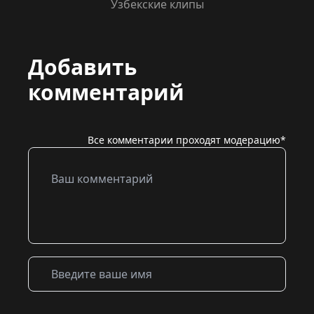
Узбекские клипы
Добавить
комментарий
Все комментарии проходят модерацию*