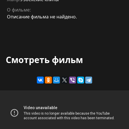
О фильме:
Описание фильма не найдено.
Смотреть фильм