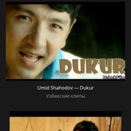
Umid Shahodov — Dukur
Узбекские клипы