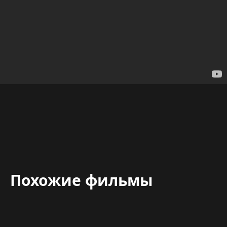
Похожие фильмы