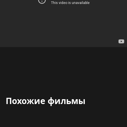
Похожие фильмы