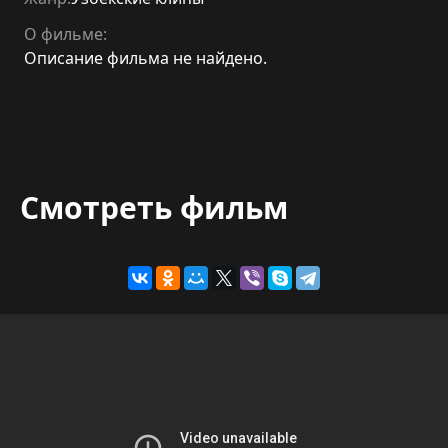
О фильме:
Описание фильма не найдено.
Смотреть фильм