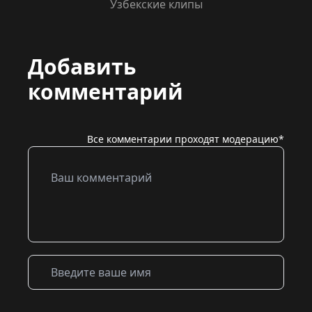
Узбекские клипы
Добавить
комментарий
Все комментарии проходят модерацию*