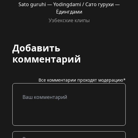
Sato guruhi — Yodingdami / Сато гурухи —
Ёдингдами
Узбекские клипы
Добавить
комментарий
Все комментарии проходят модерацию*