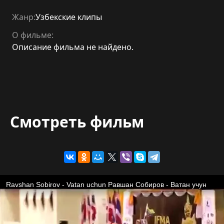
Жанр:
Узбекские клипы
О фильме:
Описание фильма не найдено.
Смотреть фильм