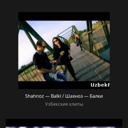
Shahnoz — Balki / Шахноз — Балки
Узбекские клипы