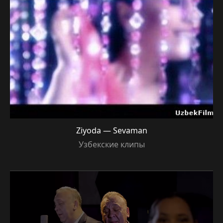
Ziyoda — Sevaman
Узбекские клипы