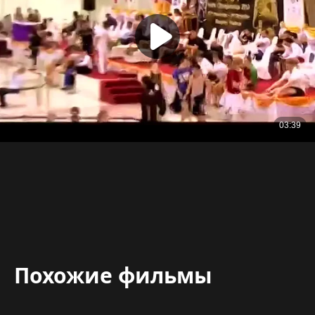
Похожие фильмы