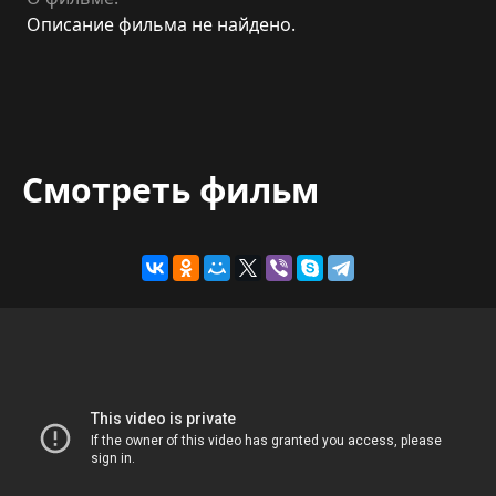
Описание фильма не найдено.
Смотреть фильм