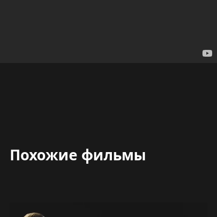
Похожие фильмы