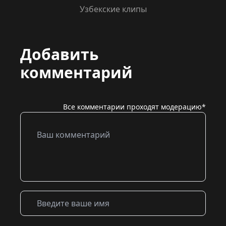
Узбекские клипы
Добавить
комментарий
Все комментарии проходят модерацию*