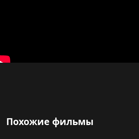
Похожие фильмы