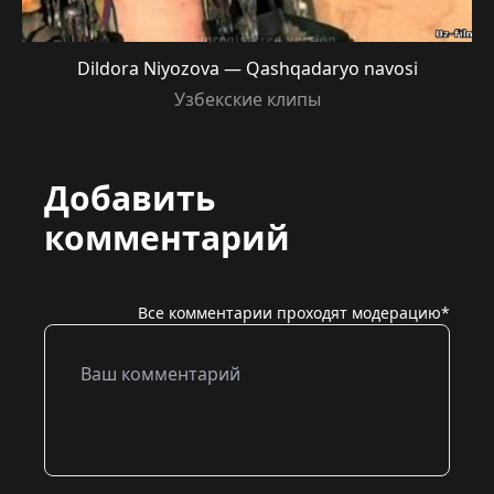
Dildora Niyozova — Qashqadaryo navosi
Узбекские клипы
Добавить
комментарий
Все комментарии проходят модерацию*