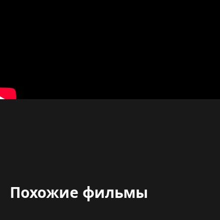
Похожие фильмы