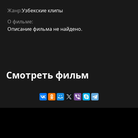
Жанр:
Узбекские клипы
О фильме:
Описание фильма не найдено.
Смотреть фильм