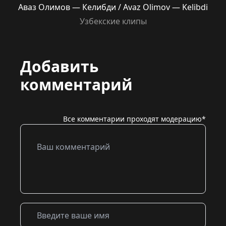
Аваз Олимов — Келибди / Avaz Olimov — Kelibdi
Узбекские клипы
Добавить
комментарий
Все комментарии проходят модерацию*