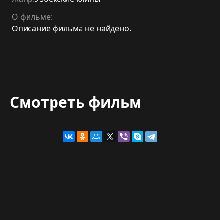
О фильме:
Описание фильма не найдено.
Смотреть фильм