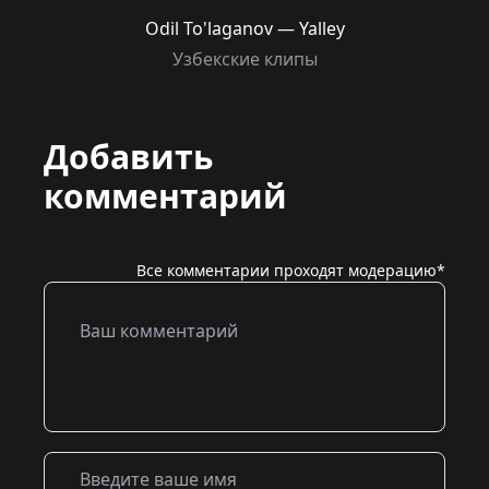
Odil To'laganov — Yalley
Узбекские клипы
Добавить
комментарий
Все комментарии проходят модерацию*