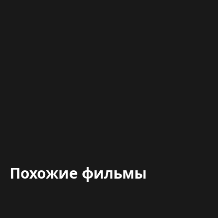
Похожие фильмы