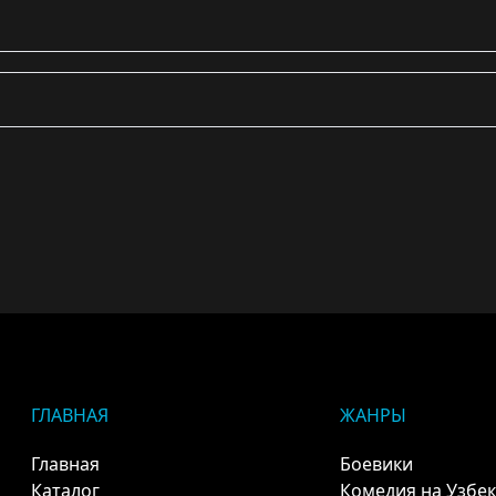
ГЛАВНАЯ
ЖАНРЫ
Главная
Боевики
Каталог
Комедия на Узбе