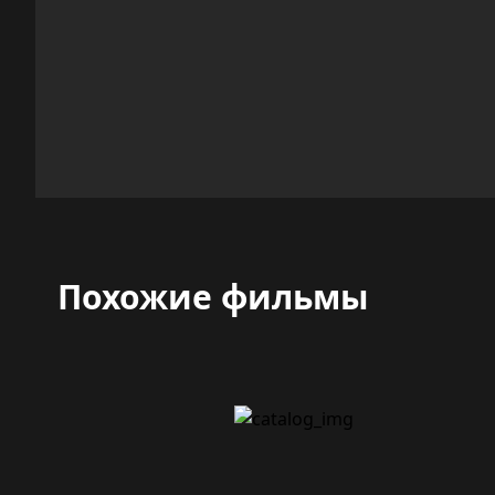
Похожие фильмы