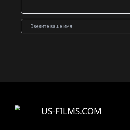
US-FILMS.COM