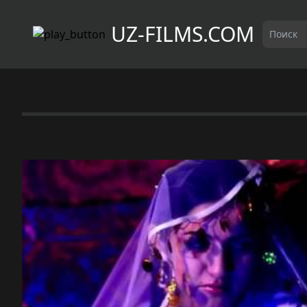
UZ-FILMS.COM