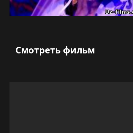
Смотреть фильм