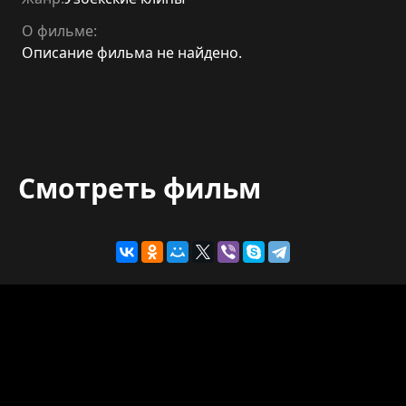
О фильме:
Описание фильма не найдено.
Смотреть фильм