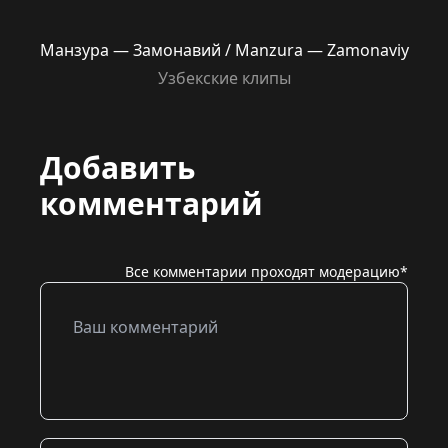
Манзура — Замонавий / Manzura — Zamonaviy
Узбекские клипы
Добавить
комментарий
Все комментарии проходят модерацию*