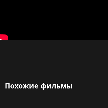
Похожие фильмы