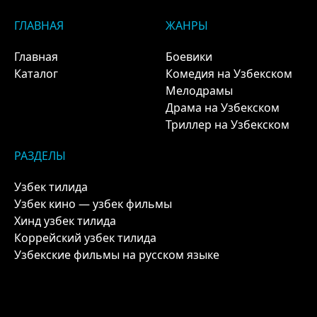
ГЛАВНАЯ
ЖАНРЫ
Главная
Боевики
Каталог
Комедия на Узбекском
Мелодрамы
Драма на Узбекском
Триллер на Узбекском
РАЗДЕЛЫ
Узбек тилида
Узбек кино — узбек фильмы
Хинд узбек тилида
Коррейский узбек тилида
Узбекские фильмы на русском языке