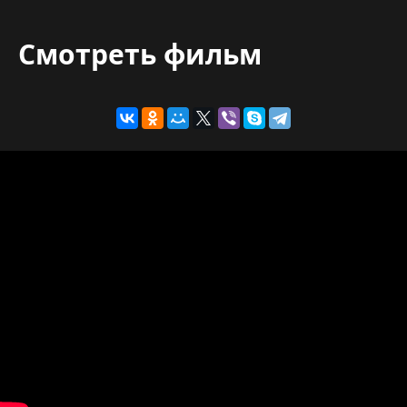
Смотреть фильм