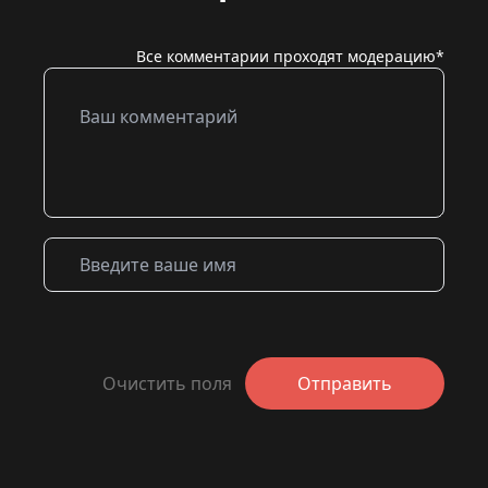
Все комментарии проходят модерацию*
Очистить поля
Отправить