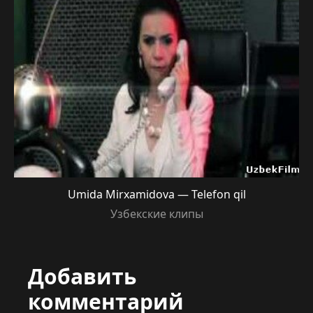
Umida Mirxamidova — Telefon qil
Узбекские клипы
Добавить
комментарий