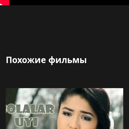
Похожие фильмы