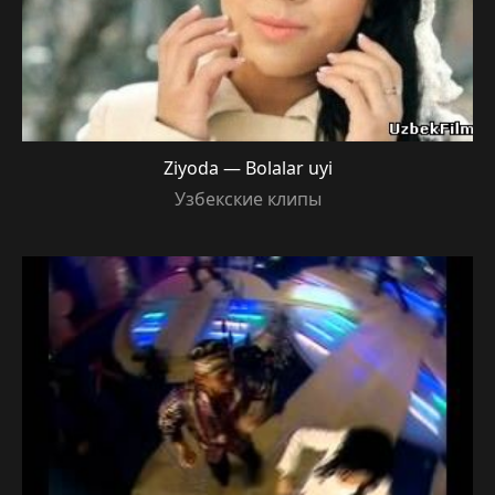
Ziyoda — Bolalar uyi
Узбекские клипы