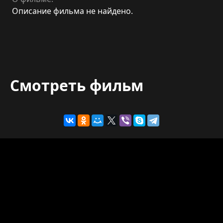
Описание фильма не найдено.
Смотреть фильм