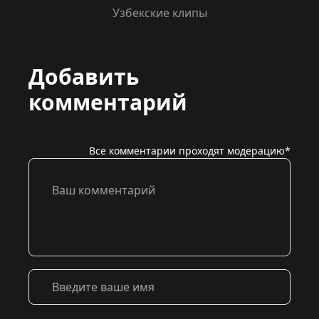
Узбекские клипы
Добавить
комментарий
Все комментарии проходят модерацию*