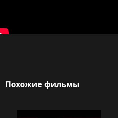
Похожие фильмы