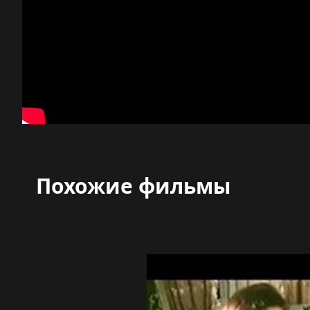
Похожие фильмы