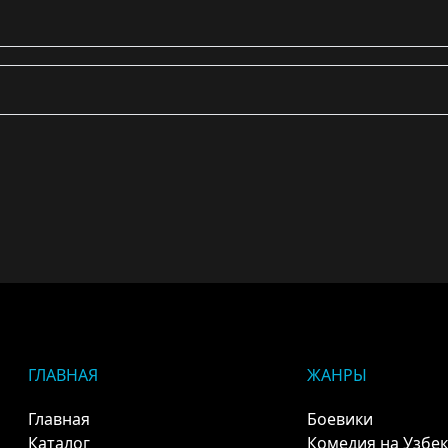
ГЛАВНАЯ
ЖАНРЫ
Главная
Боевики
Каталог
Комедия на Узбе