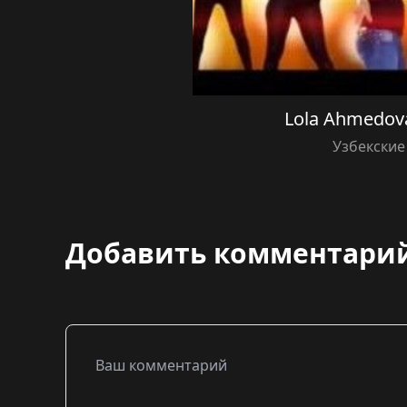
Lola Ahmedova
Узбекские
Добавить комментари