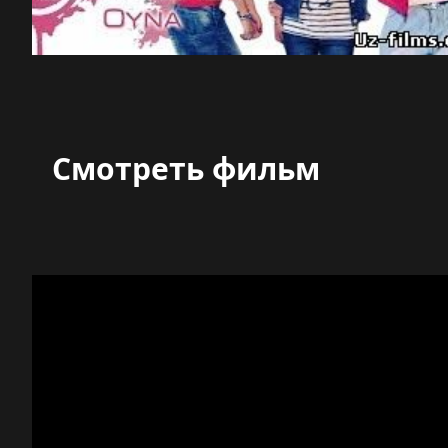
Смотреть фильм