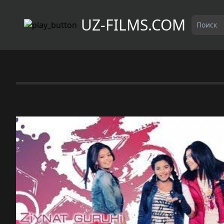
UZ-FILMS.COM