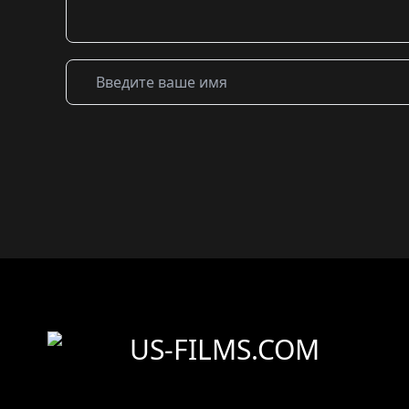
US-FILMS.COM