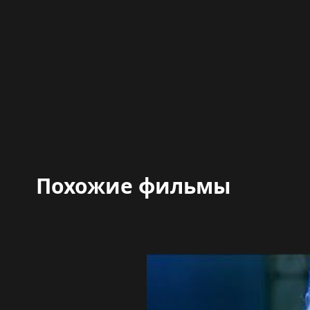
Похожие фильмы