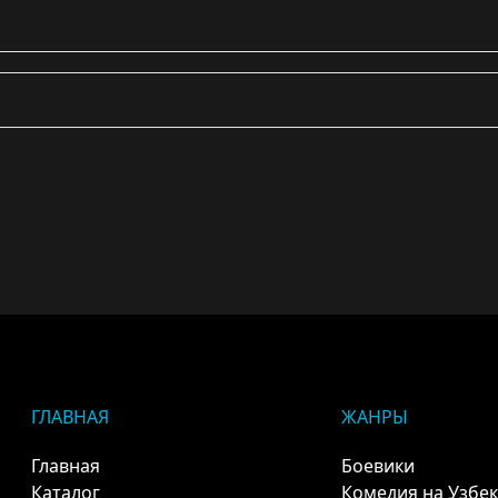
ГЛАВНАЯ
ЖАНРЫ
Главная
Боевики
Каталог
Комедия на Узбе