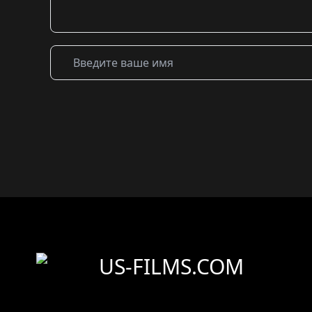
US-FILMS.COM