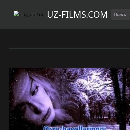
UZ-FILMS.COM