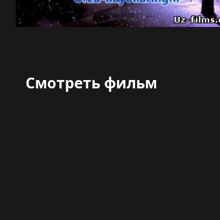
Смотреть фильм