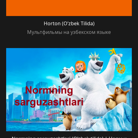
Horton (O’zbek Tilida)
Мультфильмы на узбекском языке