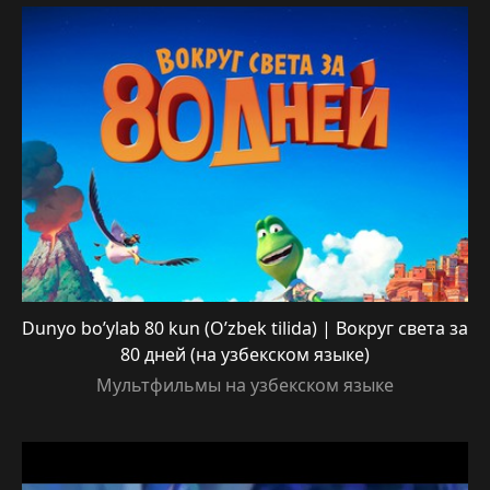
Dunyo bo’ylab 80 kun (O’zbek tilida) | Вокруг света за
80 дней (на узбекском языке)
Мультфильмы на узбекском языке