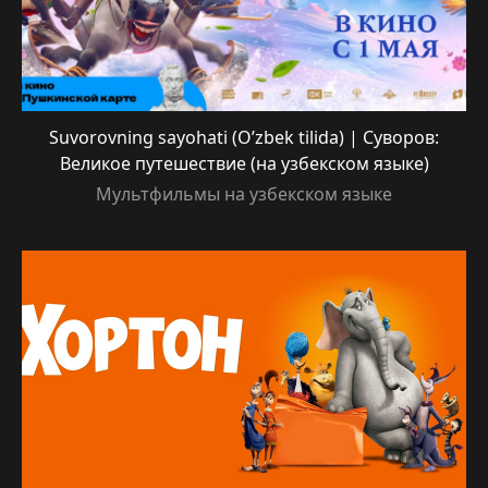
Suvorovning sayohati (O’zbek tilida) | Суворов:
Великое путешествие (на узбекском языке)
Мультфильмы на узбекском языке