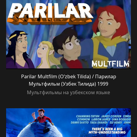
Parilar Multfilm (O’zbek Tilida) / Парилар
Мультфильм (Узбек Тилида) 1999
Мультфильмы на узбекском языке