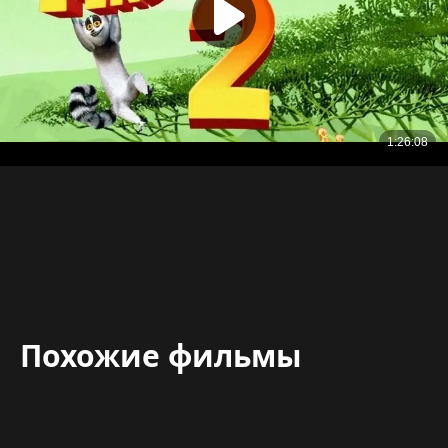
Похожие фильмы