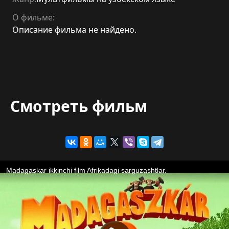
О фильме:
Описание фильма не найдено.
Смотреть фильм