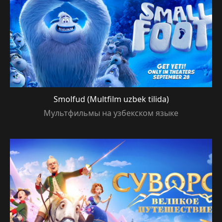
Smolfud (Multfilm uzbek tilida)
Мультфильмы на узбекском языке