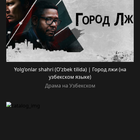
Yolg’onlar shahri (O’zbek tilida) | Город лжи (на
узбекском языке)
Драма на Узбекском