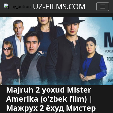
UZ-FILMS.COM
Majruh 2 yoxud Mister
Amerika (o’zbek film) |
Мажрух 2 ёхуд Мистер