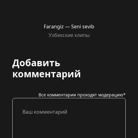
Farangiz — Seni sevib
Узбекские клипы
Добавить
комментарий
Все комментарии проходят модерацию*