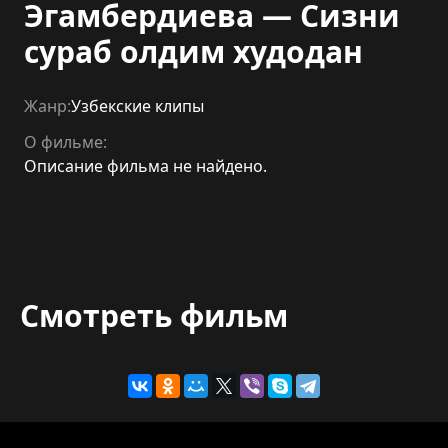
Эгамбердиева — Сизни
сураб олдим худодан
Жанр:
Узбекские клипы
О фильме:
Описание фильма не найдено.
Смотреть фильм