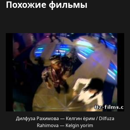
Похожие фильмы
Дилфуза Рахимова — Келгин ёрим / Dilfuza
Rahimova — Kelgin yorim