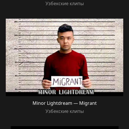
Узбекские клипы
Minor Lightdream — Migrant
Узбекские клипы