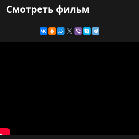
Смотреть фильм