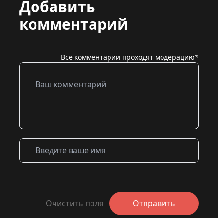
Добавить
комментарий
Все комментарии проходят модерацию*
Очистить поля
Отправить