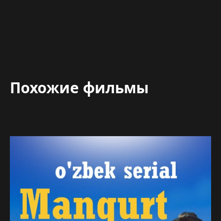
Похожие фильмы