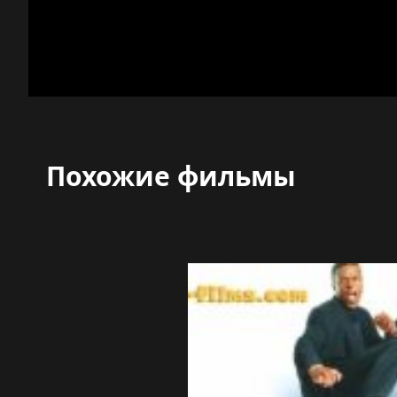
Похожие фильмы