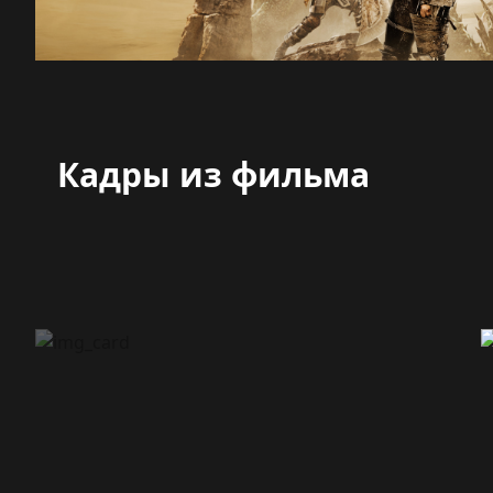
Кадры из фильма