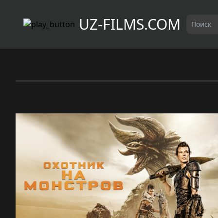
UZ-FILMS.COM