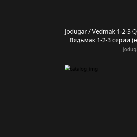
Jodugar / Vedmak 1-2-3 Qi
Ведьмак 1-2-3 серии (
Jodug