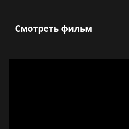
Смотреть фильм