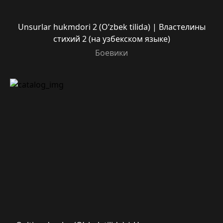
Unsurlar hukmdori 2 (O’zbek tilida) | Властелины
стихий 2 (на узбекском языке)
Боевики