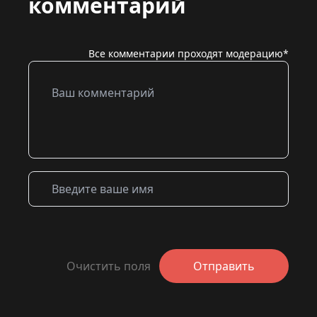
комментарий
Все комментарии проходят модерацию*
Очистить поля
Отправить