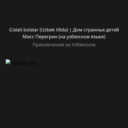
G’alati bolalar (Uzbek tilida) | Дом странных детей
Мисс Перегрин (на узбекском языке)
Приключения на Узбекском