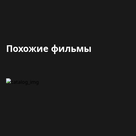
Похожие фильмы