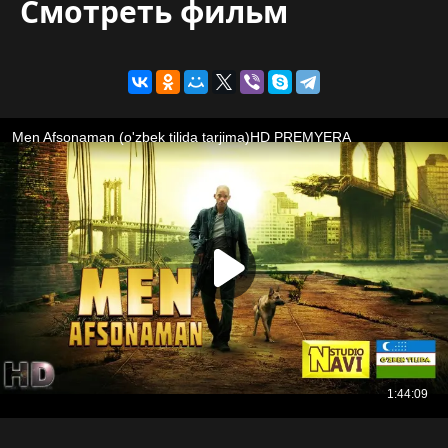
Смотреть фильм