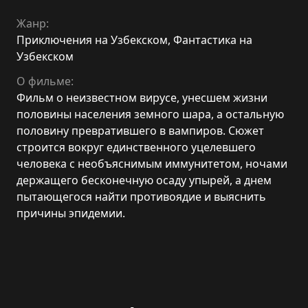
Жанр:
Приключения на Узбекском
,
Фантастика на
Узбекском
О фильме:
Фильм о неизвестном вирусе, унесшем жизни
половины населения земного шара, а остальную
половину превратившего в вампиров. Сюжет
строится вокруг единственного уцелевшего
человека с необъяснимым иммунитетом, ночами
держащего бесконечную осаду упырей, а днем
пытающегося найти противоядие и выяснить
причины эпидемии.