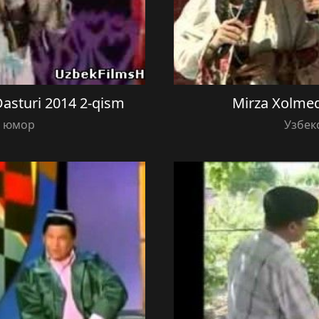
asturi 2014 2-qism
Mirza Xolme
й юмор
Узбек