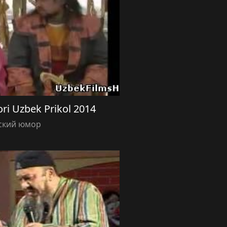
i Uzbek Prikol 2014
ский юмор