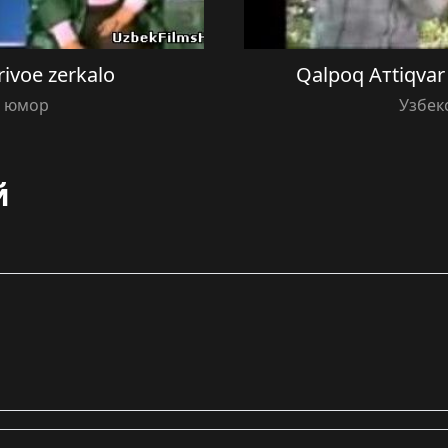
ivoe zerkalo
Qalpoq Aтtiqva
й юмор
Узбек
й