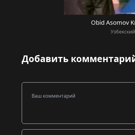
Obid Asomov Kr
Узбекски
Добавить комментари