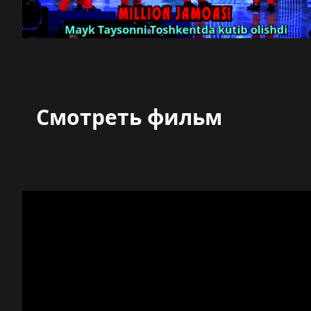
Смотреть фильм