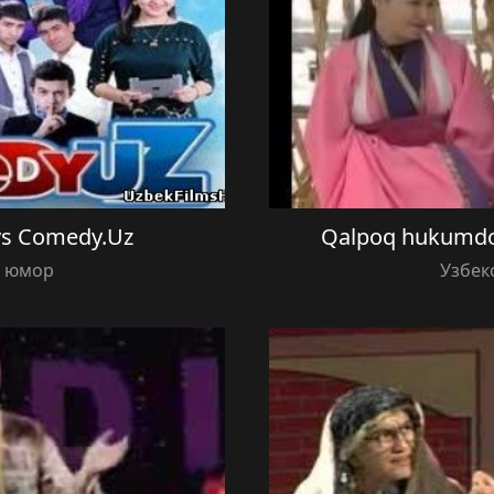
vs Comedy.Uz
Qalpoq hukumdor
й юмор
Узбек